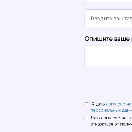
Опишите ваше 
Я даю
согласие н
персональных дан
Даю согласие на п
отказаться от полу