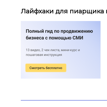
Лайфхаки для пиарщика 