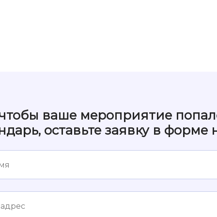
 чтобы ваше мероприятие попал
ндарь, оставьте заявку в форме 