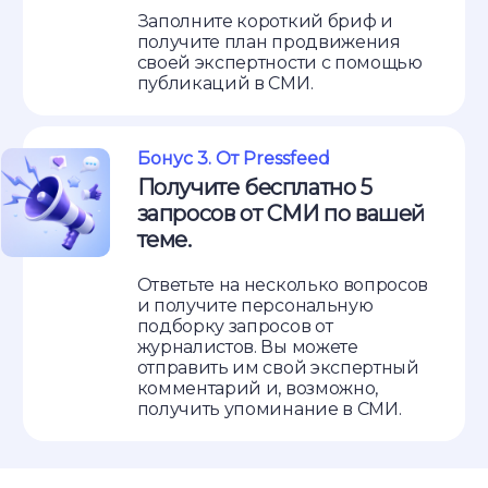
Заполните короткий бриф и
получите план продвижения
своей экспертности с помощью
публикаций в СМИ.
Бонус 3. От Pressfeed
Получите бесплатно 5
запросов от СМИ по вашей
теме.
Ответьте на несколько вопросов
и получите персональную
подборку запросов от
журналистов. Вы можете
отправить им свой экспертный
комментарий и, возможно,
получить упоминание в СМИ.