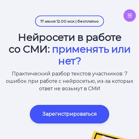
17 июня 12.00 мск | бесплатно
Нейросети в работе
со СМИ:
применять или
нет?
Практический разбор текстов участников: 7
ошибок при работе с нейросетью, из-за которых
ответ не возьмут в СМИ
Зарегистрироваться