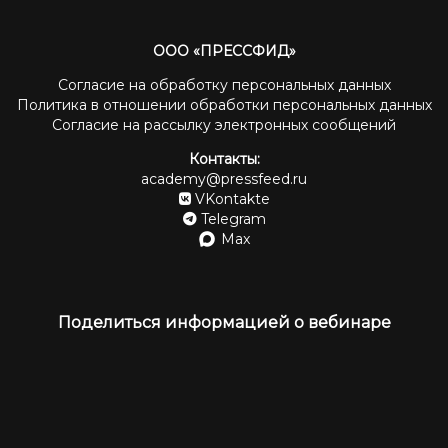
ООО «ПРЕССФИД»
Согласие на обработку персональных данных
Политика в отношении обработки персональных данных
Согласие на рассылку электронных сообщений
Контакты:
academy@pressfeed.ru
VKontakte
Telegram
Max
Поделиться информацией о вебинаре