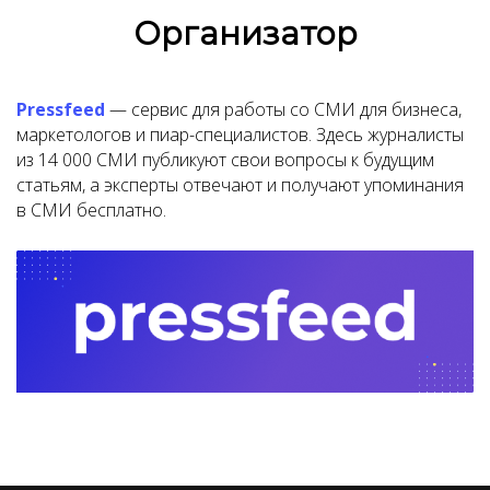
Организатор
Pressfeed
— cервис для работы со СМИ для бизнеса,
маркетологов и пиар-специалистов. Здесь журналисты
из 14 000 СМИ публикуют свои вопросы к будущим
статьям, а эксперты отвечают и получают упоминания
в СМИ бесплатно.