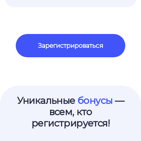
Зарегистрироваться
Уникальные
бонусы
—
всем, кто
регистрируется!