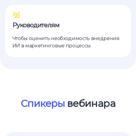
Руководителям
Чтобы оценить необходимость внедрения
ИИ в маркетинговые процессы.
Ссылка на это место страницы:
#speaker
Спикеры
вебинара