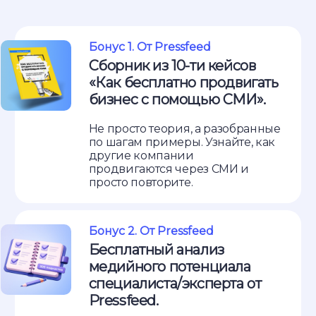
Бонус 1. От Pressfeed
Сборник из 10-ти кейсов
«Как бесплатно продвигать
бизнес с помощью СМИ».
Не просто теория, а разобранные
по шагам примеры. Узнайте, как
другие компании
продвигаются через СМИ и
просто повторите.
Бонус 2. От Pressfeed
Бесплатный анализ
медийного потенциала
специалиста/эксперта от
Pressfeed.