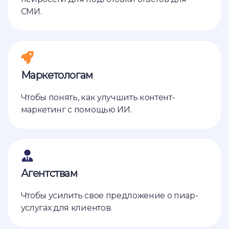
СМИ.
Маркетологам
Чтобы понять, как улучшить контент-
маркетинг с помощью ИИ.
Агентствам
Чтобы усилить свое предложение о пиар-
услугах для клиентов.