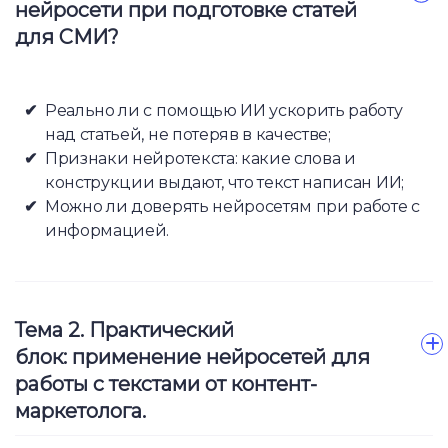
нейросети при подготовке статей
для СМИ?
Реально ли с помощью ИИ ускорить работу
над статьей, не потеряв в качестве;
Признаки нейротекста: какие слова и
конструкции выдают, что текст написан ИИ;
Можно ли доверять нейросетям при работе с
информацией.
Тема 2. Практический
блок: применение нейросетей для
работы с текстами от контент-
маркетолога.