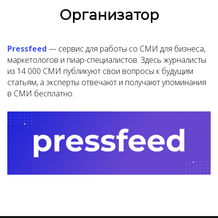
Организатор
Pressfeed
— cервис для работы со СМИ для бизнеса,
маркетологов и пиар-специалистов. Здесь журналисты
из 14 000 СМИ публикуют свои вопросы к будущим
статьям, а эксперты отвечают и получают упоминания
в СМИ бесплатно.