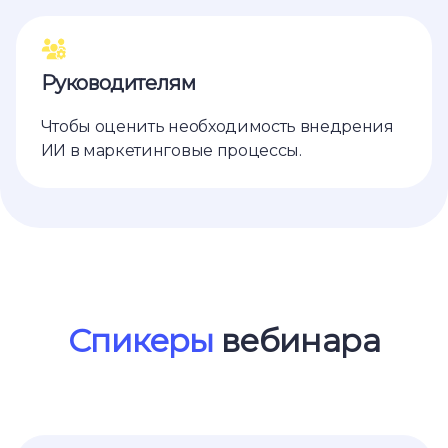
Руководителям
Чтобы оценить необходимость внедрения
ИИ в маркетинговые процессы.
Ссылка на это место страницы:
#speaker
Спикеры
вебинара