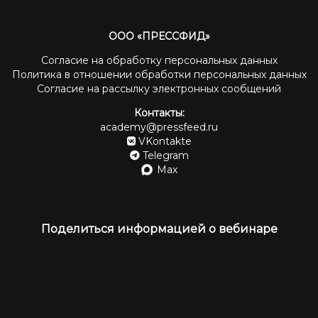
ООО «ПРЕССФИД»
Согласие на обработку персональных данных
Политика в отношении обработки персональных данных
Согласие на рассылку электронных сообщений
Контакты:
academy@pressfeed.ru
VKontakte
Telegram
Max
Поделиться информацией о вебинаре