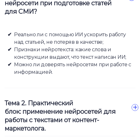
нейросети при подготовке статей
для СМИ?
Реально ли с помощью ИИ ускорить работу
над статьей, не потеряв в качестве;
Признаки нейротекста: какие слова и
конструкции выдают, что текст написан ИИ;
Можно ли доверять нейросетям при работе с
информацией.
Тема 2. Практический
блок: применение нейросетей для
работы с текстами от контент-
маркетолога.