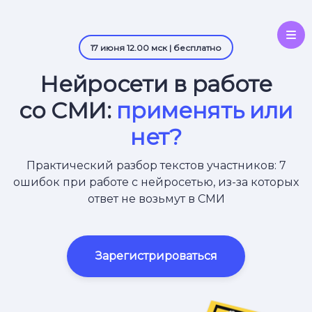
17 июня 12.00 мск | бесплатно
Нейросети в работе
со СМИ:
применять или
нет?
Практический разбор текстов участников: 7
ошибок при работе с нейросетью, из-за которых
ответ не возьмут в СМИ
Зарегистрироваться