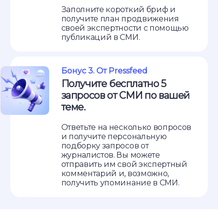
Заполните короткий бриф и
получите план продвижения
своей экспертности с помощью
публикаций в СМИ.
Бонус 3. От Pressfeed
Получите бесплатно 5
запросов от СМИ по вашей
теме.
Ответьте на несколько вопросов
и получите персональную
подборку запросов от
журналистов. Вы можете
отправить им свой экспертный
комментарий и, возможно,
получить упоминание в СМИ.