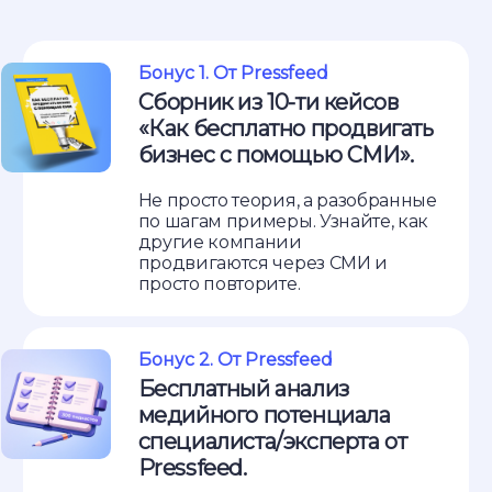
Бонус 1. От Pressfeed
Сборник из 10-ти кейсов
«Как бесплатно продвигать
бизнес с помощью СМИ».
Не просто теория, а разобранные
по шагам примеры. Узнайте, как
другие компании
продвигаются через СМИ и
просто повторите.
Бонус 2. От Pressfeed
Бесплатный анализ
медийного потенциала
специалиста/эксперта от
Pressfeed.