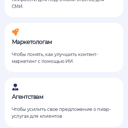
СМИ.
Маркетологам
Чтобы понять, как улучшить контент-
маркетинг с помощью ИИ.
Агентствам
Чтобы усилить свое предложение о пиар-
услугах для клиентов.