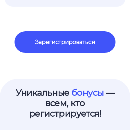
Зарегистрироваться
Уникальные
бонусы
—
всем, кто
регистрируется!