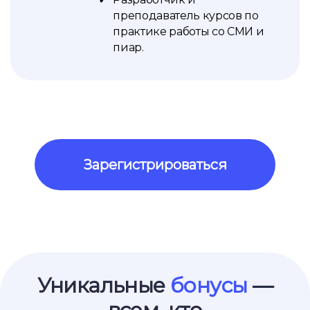
преподаватель курсов по
практике работы со СМИ и
пиар.
Зарегистрироваться
Уникальные
бонусы
—