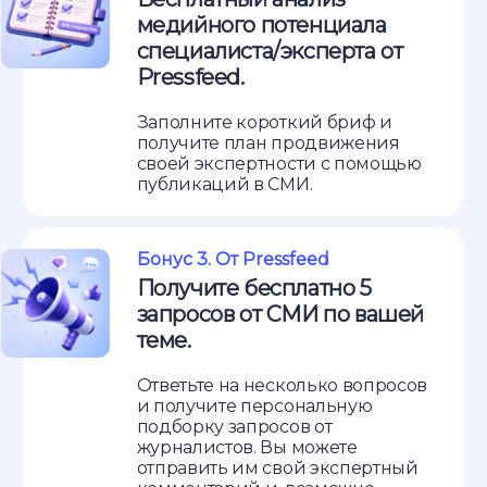
медийного потенциала
специалиста/эксперта от
Pressfeed.
Заполните короткий бриф и
получите план продвижения
своей экспертности с помощью
публикаций в СМИ.
Бонус 3. От Pressfeed
Получите бесплатно 5
запросов от СМИ по вашей
теме.
Ответьте на несколько вопросов
и получите персональную
подборку запросов от
журналистов. Вы можете
отправить им свой экспертный