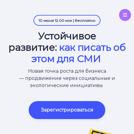
10 июня 12.00 мск | бесплатно
Устойчивое
развитие:
как писать об
этом для СМИ
Новая точка роста для бизнеса
— продвижение через социальные и
экологические инициативы
Зарегистрироваться