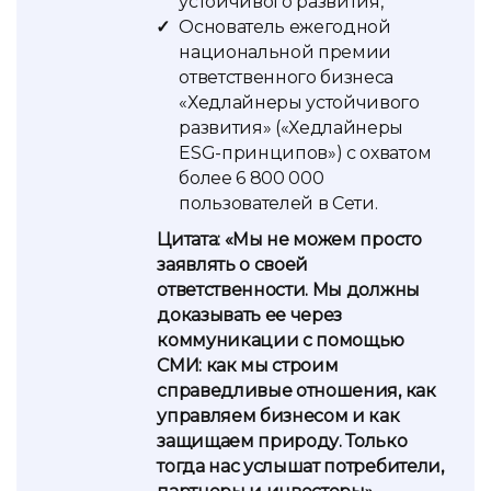
устойчивого развития,
Основатель ежегодной
национальной премии
ответственного бизнеса
«Хедлайнеры устойчивого
развития» («Хедлайнеры
ESG-принципов») с охватом
более 6 800 000
пользователей в Сети.
Цитата: «Мы не можем просто
заявлять о своей
ответственности. Мы должны
доказывать ее через
коммуникации с помощью
СМИ: как мы строим
справедливые отношения, как
управляем бизнесом и как
защищаем природу. Только
тогда нас услышат потребители,