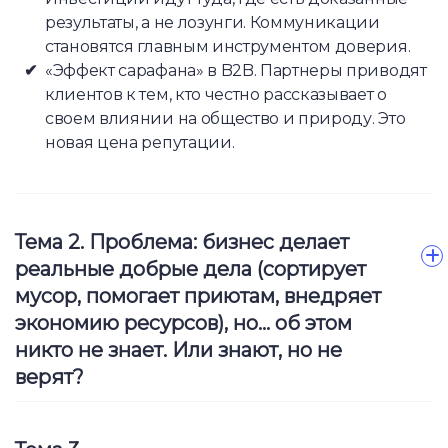
результаты, а не лозунги. Коммуникации
становятся главным инструментом доверия.
«Эффект сарафана» в B2B. Партнеры приводят
клиентов к тем, кто честно рассказывает о
своем влиянии на общество и природу. Это
новая цена репутации.
Тема 2. Проблема: б
изнес делает
реальные добрые дела (сортирует
мусор, помогает приютам, внедряет
экономию ресурсов), но… об этом
никто не знает. Или знают, но не
верят?