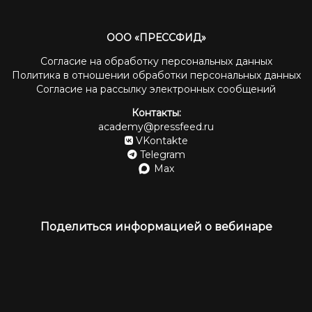
ООО «ПРЕССФИД»
Согласие на обработку персональных данных
Политика в отношении обработки персональных данных
Согласие на рассылку электронных сообщений
Контакты:
academy@pressfeed.ru
VKontakte
Telegram
Max
Поделиться информацией о вебинаре