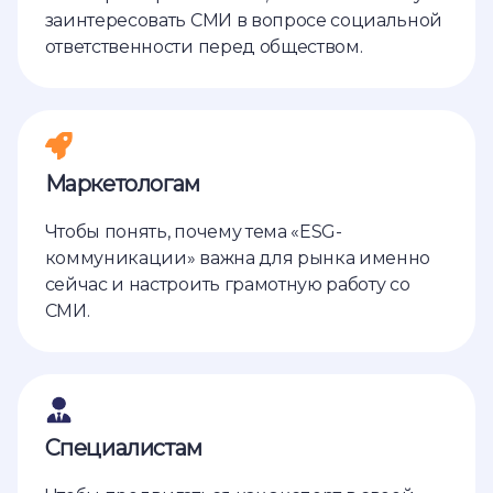
заинтересовать СМИ в вопросе социальной
ответственности перед обществом.
Маркетологам
Чтобы понять, почему тема «ESG-
коммуникации» важна для рынка именно
сейчас и настроить грамотную работу со
СМИ.
Специалистам