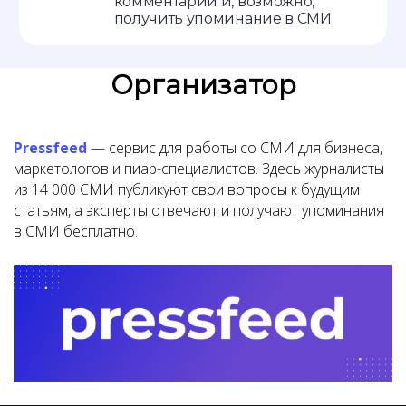
комментарий и, возможно,
получить упоминание в СМИ.
Организатор
Pressfeed
— cервис для работы со СМИ для бизнеса,
маркетологов и пиар-специалистов. Здесь журналисты
из 14 000 СМИ публикуют свои вопросы к будущим
статьям, а эксперты отвечают и получают упоминания
в СМИ бесплатно.