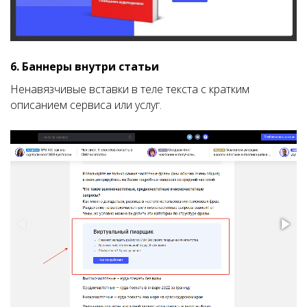
6. Баннеры внутри статьи
Ненавязчивые вставки в теле текста с кратким
описанием сервиса или услуг.