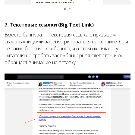
7. Текстовые ссылки (Big Text Link)
Вместо баннера — текстовая ссылка с призывом
скачать книгу или зарегистрироваться на сервисе. Они
не такие броские, как баннер, и в этом их сила — у
читателя не срабатывает «баннерная слепота», и он
обращает внимание на вставку.