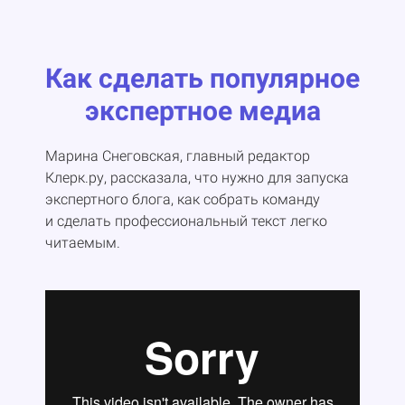
Как сделать популярное
экспертное медиа
Марина Снеговская, главный редактор
Клерк.ру, рассказала, что нужно для запуска
экспертного блога, как собрать команду
и сделать профессиональный текст легко
читаемым.