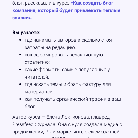
блог, рассказали в курсе
«Как создать блог
компании, который будет привлекать теплые
заявки».
Вы узнаете:
где нанимать авторов и сколько стоят
затраты на редакцию;
как сформировать редакционную
стратегию;
какие форматы самые популярные у
читателей;
где искать темы и брать фактуру для
материалов;
как получать органический трафик в ваш
блог.
Автор курса — Елена Локтионова, главред
Pressfeed.Журнала. Она с нуля создала медиа о
продвижении, PR и маркетинге с ежемесячной