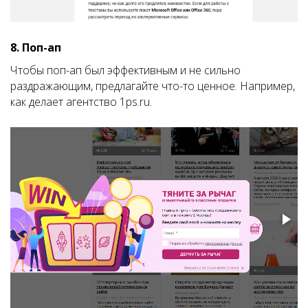
8. Поп-ап
Чтобы поп-ап был эффективным и не сильно
раздражающим, предлагайте что-то ценное. Например,
как делает агентство 1ps.ru.