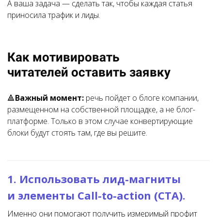
А ваша задача — сделать так, чтобы каждая статья
приносила трафик и лиды.
Как мотивировать
читателей оставить заявку
🔺
Важный момент:
речь пойдет о блоге компании,
размещенном на собственной площадке, а не блог-
платформе. Только в этом случае конвертирующие
блоки будут стоять там, где вы решите.
1. Использовать лид-магниты
и элементы Call-to-action (CTA).
Именно они помогают получить измеримый профит