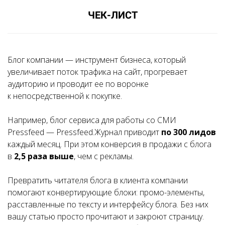
ЧЕК-ЛИСТ
Блог компании
— инструмент бизнеса, который
увеличивает поток трафика на сайт, прогревает
аудиторию и проводит ее по воронке
к непосредственной
к покупке.
Например
, блог сервиса для работы со СМИ
Pressfeed — Pressfeed.Журнал приводит
по 300 лидов
каждый месяц. При этом конверсия в продажи с блога
в
2,5 раза выше
, чем с рекламы.
Превратить читателя блога в клиента компании
помогают конвертирующие блоки: промо-элементы,
расставленные по тексту и интерфейсу блога. Без них
вашу статью просто прочитают и закроют страницу.