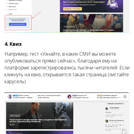
4. Квиз
Например, тест «Узнайте, в каких СМИ вы можете
опубликоваться прямо сейчас», благодаря ему на
платформе зарегистрировались тысячи читателей. Если
кликнуть на квиз, открывается такая страница (листайте
карусель).