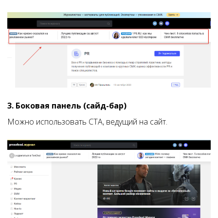
3. Боковая панель (сайд-бар)
Можно использовать CTA, ведущий на сайт.