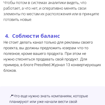
Чтобы потом в системах аналитики видеть, что
работает, а что нет, и оперативно менять свои
элементы по местам их расположения или в принципе
готовить новые.
4. Соблюсти баланс
Не стоит делать канал только для рекламы своего
проекта, вы должны предложить юзерам что-то
полезное, кроме вашего продукта.
При этом не
нужно
стесняться продавать свой продукт. Для
примера, в блоге Pressfeed.Журнал 13 конвертирующих
блоков.
📍
Что еще нужно знать компаниям, которые
планируют или уже начали вести свой