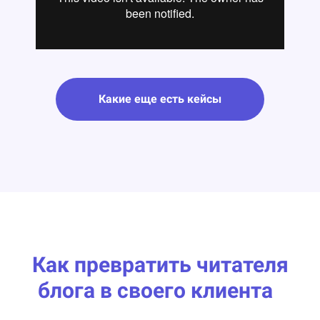
Какие еще есть кейсы
Как превратить читателя
блога в своего клиента