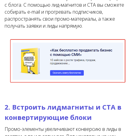
с блога. С помощью лид-магнитов и CTA вы сможете
собирать e-mail и прогревать подписчиков,
распространять свои промо-материалы, а также
получать заявки и лиды напрямую.
2. Встроить лидмагниты и СТА в
конвертирующие блоки
Промо-элементы увеличивают конверсию в лиды в