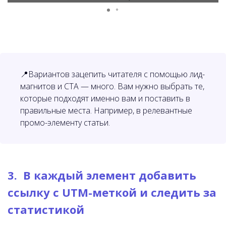
📍
Вариантов зацепить читателя с помощью лид-
магнитов и CTA — много. Вам нужно выбрать те,
которые подходят именно вам и поставить в
правильные места. Например, в релевантные
промо-элементу статьи.
3. В каждый элемент добавить
ссылку с UTM-меткой и следить за
статистикой