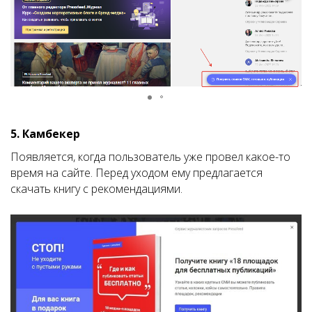
5. Камбекер
Появляется, когда пользователь уже провел какое-то
время на сайте. Перед уходом ему предлагается
скачать книгу с рекомендациями.